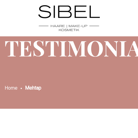
TESTIMONI
Home
Mehtap