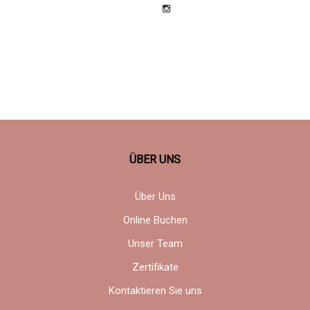
ÜBER UNS
Über Uns
Online Buchen
Unser Team
Zertifikate
Kontaktieren Sie uns