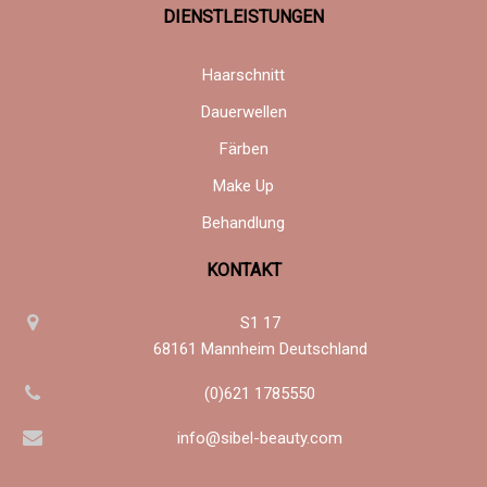
DIENSTLEISTUNGEN
Haarschnitt
Dauerwellen
Färben
Make Up
Behandlung
KONTAKT
S1 17
68161 Mannheim Deutschland
(0)621 1785550
info@sibel-beauty.com